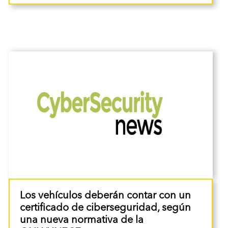
Los vehículos deberán contar con un
certificado de ciberseguridad, según
una nueva normativa de la