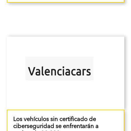
Los vehículos sin certificado de
ciberseguridad se enfrentarán a