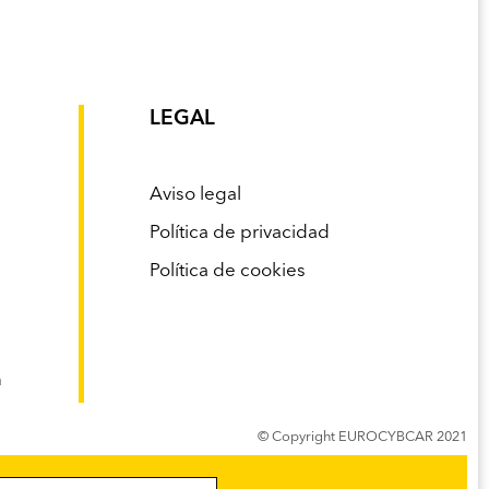
LEGAL
Aviso legal
Política de privacidad
Política de cookies
n
© Copyright EUROCYBCAR 2021