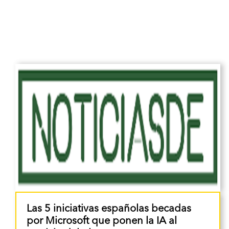
Las 5 iniciativas españolas becadas
por Microsoft que ponen la IA al