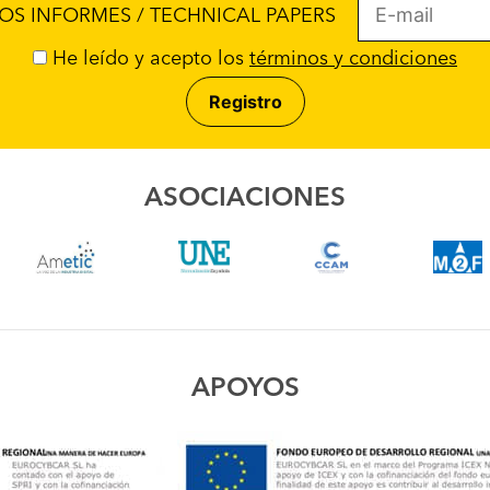
ROS INFORMES / TECHNICAL PAPERS
He leído y acepto los
términos y condiciones
ASOCIACIONES
APOYOS