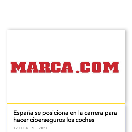
España se posiciona en la carrera para
hacer ciberseguros los coches
12 FEBRERO, 2021