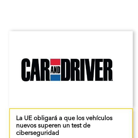
La UE obligará a que los vehículos
nuevos superen un test de
ciberseguridad