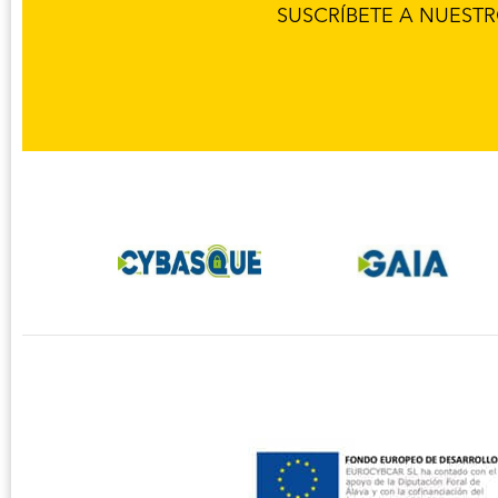
SUSCRÍBETE A NUEST