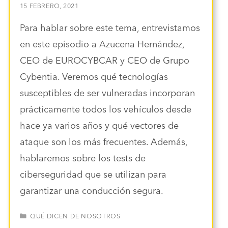
15 FEBRERO, 2021
Para hablar sobre este tema, entrevistamos
en este episodio a Azucena Hernández,
CEO de EUROCYBCAR y CEO de Grupo
Cybentia. Veremos qué tecnologías
susceptibles de ser vulneradas incorporan
prácticamente todos los vehículos desde
hace ya varios años y qué vectores de
ataque son los más frecuentes. Además,
hablaremos sobre los tests de
ciberseguridad que se utilizan para
garantizar una conducción segura.
CATEGORÍAS
QUÉ DICEN DE NOSOTROS