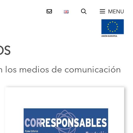
MENU
OS
n los medios de comunicación