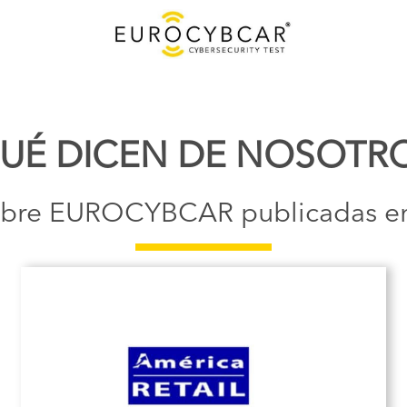
UÉ DICEN DE NOSOTR
 sobre EUROCYBCAR publicadas e