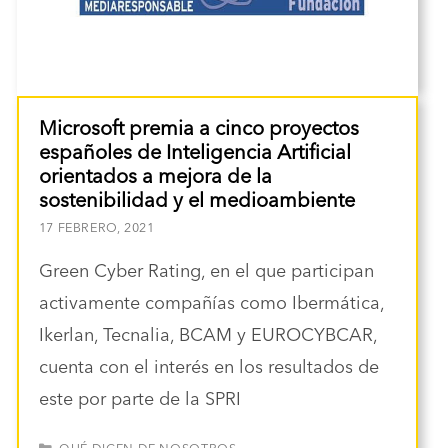
Microsoft premia a cinco proyectos
españoles de Inteligencia Artificial
orientados a mejora de la
sostenibilidad y el medioambiente
17 FEBRERO, 2021
Green Cyber Rating, en el que participan
activamente compañías como Ibermática,
Ikerlan, Tecnalia, BCAM y EUROCYBCAR,
cuenta con el interés en los resultados de
este por parte de la SPRI