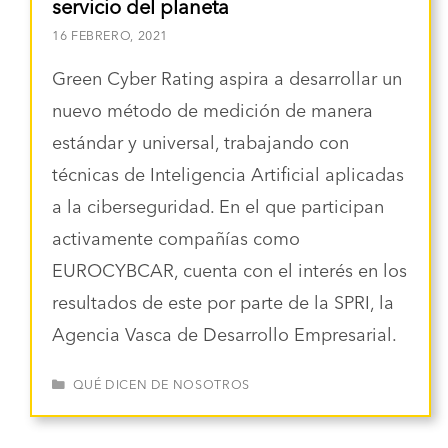
servicio del planeta
16 FEBRERO, 2021
Green Cyber Rating aspira a desarrollar un
nuevo método de medición de manera
estándar y universal, trabajando con
técnicas de Inteligencia Artificial aplicadas
a la ciberseguridad. En el que participan
activamente compañías como
EUROCYBCAR, cuenta con el interés en los
resultados de este por parte de la SPRI, la
Agencia Vasca de Desarrollo Empresarial.
CATEGORÍAS
QUÉ DICEN DE NOSOTROS