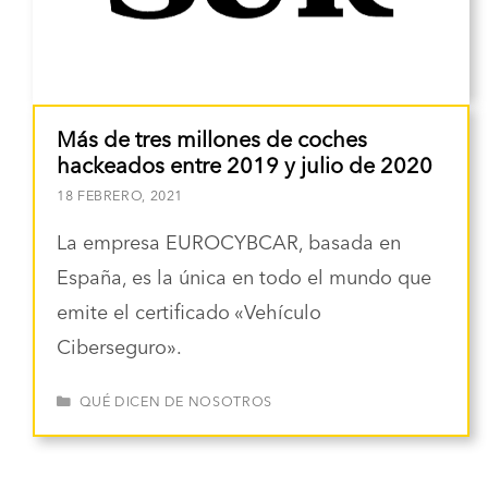
Más de tres millones de coches
hackeados entre 2019 y julio de 2020
18 FEBRERO, 2021
La empresa EUROCYBCAR, basada en
España, es la única en todo el mundo que
emite el certificado «Vehículo
Ciberseguro».
CATEGORÍAS
QUÉ DICEN DE NOSOTROS