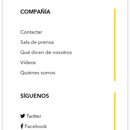
COMPAÑÍA
Contactar
Sala de prensa
Qué dicen de nosotros
Vídeos
Quiénes somos
SÍGUENOS
Twitter
Facebook