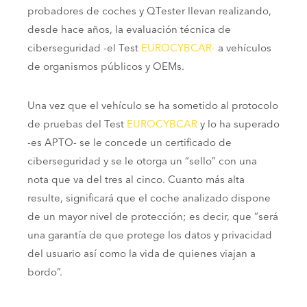
probadores de coches y QTester llevan realizando,
desde hace años, la evaluación técnica de
ciberseguridad -el Test
EUROCYBCAR-
a vehículos
de organismos públicos y OEMs.
Una vez que el vehículo se ha sometido al protocolo
de pruebas del Test
EUROCYBCAR
y lo ha superado
-es APTO- se le concede un certificado de
ciberseguridad y se le otorga un “sello” con una
nota que va del tres al cinco. Cuanto más alta
resulte, significará que el coche analizado dispone
de un mayor nivel de protección; es decir, que “será
una garantía de que protege los datos y privacidad
del usuario así como la vida de quienes viajan a
bordo”.