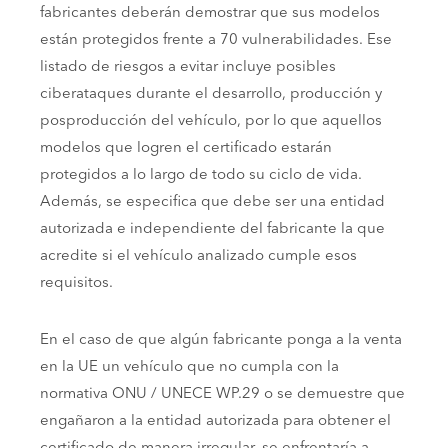
fabricantes deberán demostrar que sus modelos
están protegidos frente a 70 vulnerabilidades. Ese
listado de riesgos a evitar incluye posibles
ciberataques durante el desarrollo, producción y
posproducción del vehículo, por lo que aquellos
modelos que logren el certificado estarán
protegidos a lo largo de todo su ciclo de vida.
Además, se especifica que debe ser una entidad
autorizada e independiente del fabricante la que
acredite si el vehículo analizado cumple esos
requisitos.
En el caso de que algún fabricante ponga a la venta
en la UE un vehículo que no cumpla con la
normativa ONU / UNECE WP.29 o se demuestre que
engañaron a la entidad autorizada para obtener el