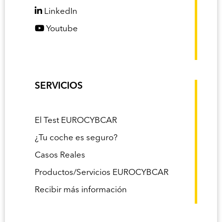
LinkedIn
Youtube
SERVICIOS
El Test EUROCYBCAR
¿Tu coche es seguro?
Casos Reales
Productos/Servicios EUROCYBCAR
Recibir más información