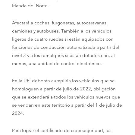
Irlanda del Norte.
Afectará a coches, furgonetas, autocaravanas,
camiones y autobuses. También a los vehículos
ligeros de cuatro ruedas si están equipados con
funciones de conducción automatizada a partir del
nivel 3 y a los remolques si están dotados con, al
menos, una unidad de control electrónico.
En la UE, deberán cumplirla los vehículos que se
homologuen a partir de julio de 2022, obligación
que se extenderá a todos los vehículos nuevos que
se vendan en este territorio a partir del 1 de julio de
2024.
Para lograr el certificado de ciberseguridad, los