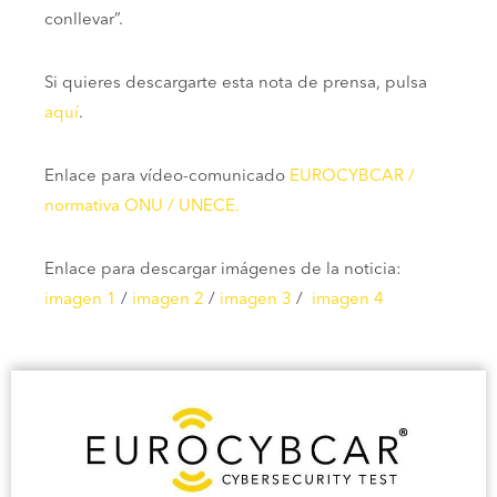
conllevar”.
Si quieres descargarte esta nota de prensa, pulsa
aquí
.
Enlace para vídeo-comunicado
EUROCYBCAR /
normativa ONU / UNECE.
Enlace para descargar imágenes de la noticia:
imagen 1
/
imagen 2
/
imagen 3
/
imagen 4