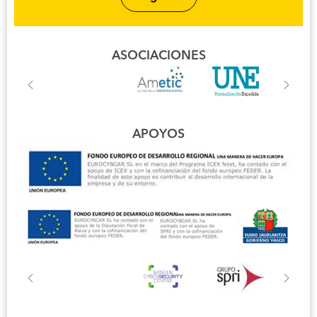
ASOCIACIONES
APOYOS