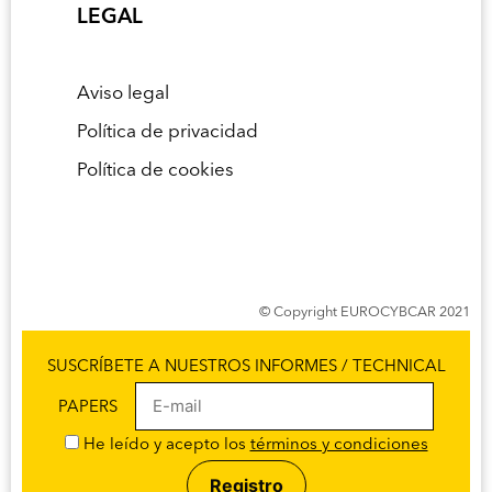
LEGAL
Aviso legal
Política de privacidad
Política de cookies
© Copyright EUROCYBCAR 2021
SUSCRÍBETE A NUESTROS INFORMES / TECHNICAL
PAPERS
He leído y acepto los
términos y condiciones