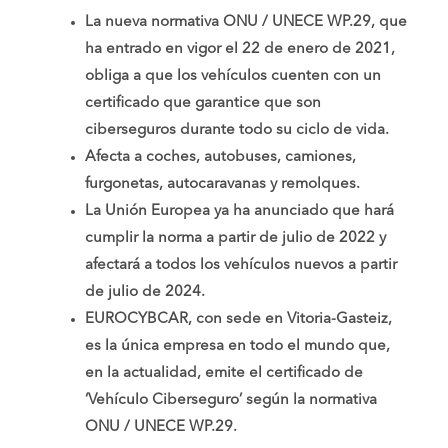
La nueva normativa ONU / UNECE WP.29, que
ha entrado en vigor el 22 de enero de 2021,
obliga a que los vehículos cuenten con un
certificado que garantice que son
ciberseguros durante todo su ciclo de vida.
Afecta a coches, autobuses, camiones,
furgonetas, autocaravanas y remolques.
La Unión Europea ya ha anunciado que hará
cumplir la norma a partir de julio de 2022 y
afectará a todos los vehículos nuevos a partir
de julio de 2024.
EUROCYBCAR, con sede en Vitoria-Gasteiz,
es la única empresa en todo el mundo que,
en la actualidad, emite el certificado de
‘Vehículo Ciberseguro’ según la normativa
ONU / UNECE WP.29.