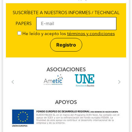
SUSCRÍBETE A NUESTROS INFORMES / TECHNICAL
PAPERS
He leído y acepto los
términos y condiciones
ASOCIACIONES
APOYOS