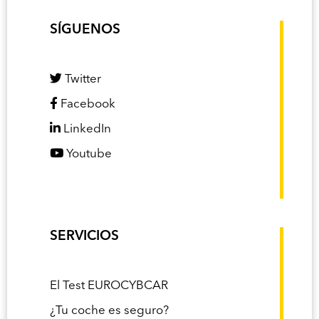
SÍGUENOS
Twitter
Facebook
LinkedIn
Youtube
SERVICIOS
El Test EUROCYBCAR
¿Tu coche es seguro?