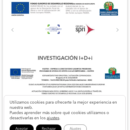
INVESTIGACIÓN I+D+i
Utilizamos cookies para ofrecerte la mejor experiencia en
nuestra web.
Puedes aprender más sobre qué cookies utilizamos o
desactivarlas en los
ajustes
.
Aceptar
Rechazar
Ajustes