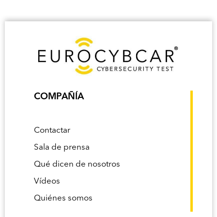
COMPAÑÍA
Contactar
Sala de prensa
Qué dicen de nosotros
Vídeos
Quiénes somos