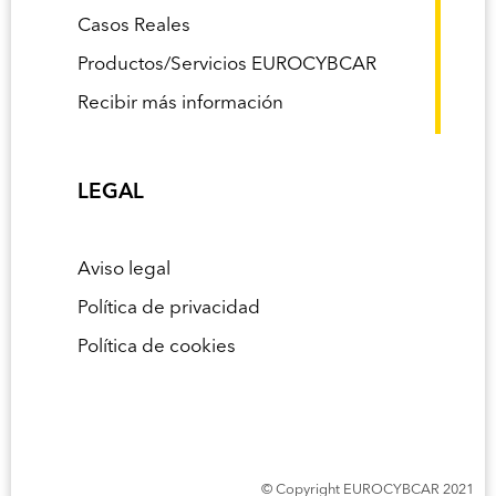
Casos Reales
Productos/Servicios EUROCYBCAR
Recibir más información
LEGAL
Aviso legal
Política de privacidad
Política de cookies
© Copyright EUROCYBCAR 2021