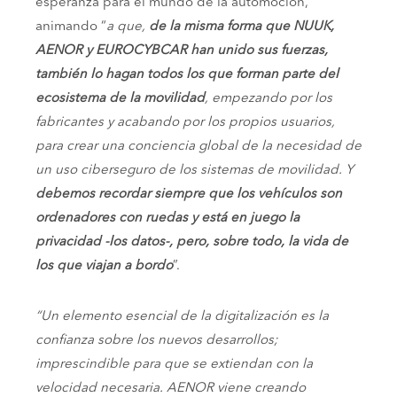
esperanza para el mundo de la automoción,
animando “
a que,
de la misma forma que NUUK,
AENOR y EUROCYBCAR han unido sus fuerzas,
también lo hagan todos los que forman parte del
ecosistema de la movilidad
, empezando por los
fabricantes y acabando por los propios usuarios,
para crear una conciencia global de la necesidad de
un uso ciberseguro de los sistemas de movilidad. Y
debemos recordar siempre que los vehículos son
ordenadores con ruedas
y está en juego la
privacidad -los datos-, pero, sobre todo, la vida de
los que viajan a bordo
”.
“Un elemento esencial de la digitalización es la
confianza sobre los nuevos desarrollos;
imprescindible para que se extiendan con la
velocidad necesaria. AENOR viene creando