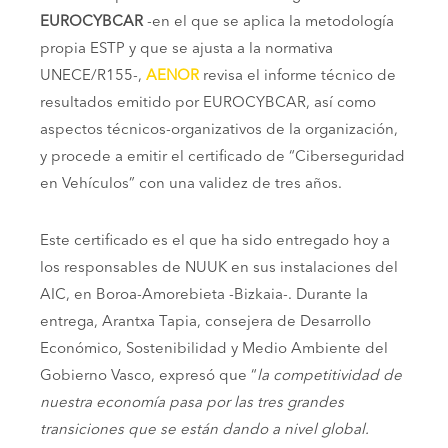
EUROCYBCAR
-en el que se aplica la metodología
propia ESTP y que se ajusta a la normativa
UNECE/R155-,
AENOR
revisa el informe técnico de
resultados emitido por EUROCYBCAR, así como
aspectos técnicos-organizativos de la organización,
y procede a emitir el certificado de “Ciberseguridad
en Vehículos” con una validez de tres años.
Este certificado es el que ha sido entregado hoy a
los responsables de NUUK en sus instalaciones del
AIC, en Boroa-Amorebieta -Bizkaia-. Durante la
entrega, Arantxa Tapia, consejera de Desarrollo
Económico, Sostenibilidad y Medio Ambiente del
Gobierno Vasco, expresó que “
la competitividad de
nuestra economía pasa por las tres grandes
transiciones que se están dando a nivel global.