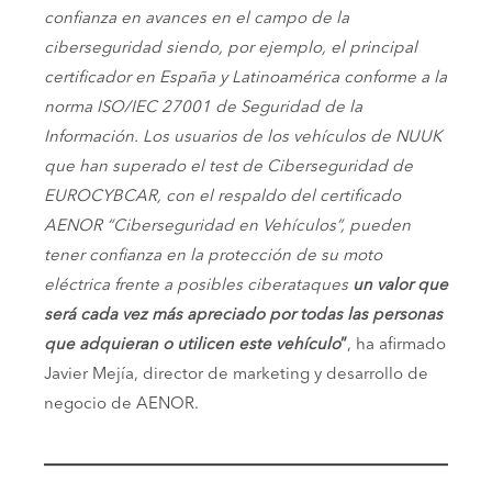
confianza en avances en el campo de la
ciberseguridad siendo, por ejemplo, el principal
certificador en España y Latinoamérica conforme a la
norma ISO/IEC 27001 de Seguridad de la
Información. Los usuarios de los vehículos de NUUK
que han superado el test de Ciberseguridad de
EUROCYBCAR, con el respaldo del certificado
AENOR “Ciberseguridad en Vehículos”, pueden
tener confianza en la protección de su moto
eléctrica frente a posibles ciberataques
un valor que
será cada vez más apreciado por todas las personas
que adquieran o utilicen este vehículo
”
, ha afirmado
Javier Mejía, director de marketing y desarrollo de
negocio de AENOR.