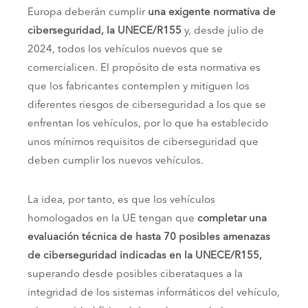
Europa deberán cumplir
una exigente normativa de
ciberseguridad, la UNECE/R155
y, desde julio de
2024, todos los vehículos nuevos que se
comercialicen. El propósito de esta normativa es
que los fabricantes contemplen y mitiguen los
diferentes riesgos de ciberseguridad a los que se
enfrentan los vehículos, por lo que ha establecido
unos mínimos requisitos de ciberseguridad que
deben cumplir los nuevos vehículos.
La idea, por tanto, es que los vehículos
homologados en la UE tengan que
completar una
evaluación técnica de hasta 70 posibles amenazas
de ciberseguridad indicadas en la UNECE/R155,
superando desde posibles ciberataques a la
integridad de los sistemas informáticos del vehículo,