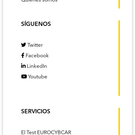
Quiénes somos
SÍGUENOS
Twitter
Facebook
LinkedIn
Youtube
SERVICIOS
El Test EUROCYBCAR