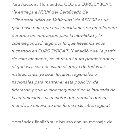
Para Azucena Hernández, CEO de EUROCYBCAR,
“
la entrega a NUUK del Certificado de
“Ciberseguridad en Vehículos” de AENOR es un
gran paso para que nos convirtamos en un referente
europeo en innovación para la movilidad y la
ciberseguridad, algo por lo que llevamos años
luchando en EUROCYBCAR
”. Y añadió que
“a partir
de este momento, se abre un futuro prometedor en
el que va a ser necesario el apoyo de todas las
instituciones, ya sean locales, regionales o
nacionales para mantener esta posición de
liderazgo y que la ciberseguridad en la industria de
la automoción sea el motor que permita que el
mundo se mueva de una forma más cibersegura”.
Hernández finalizó su discurso con un mensaje de