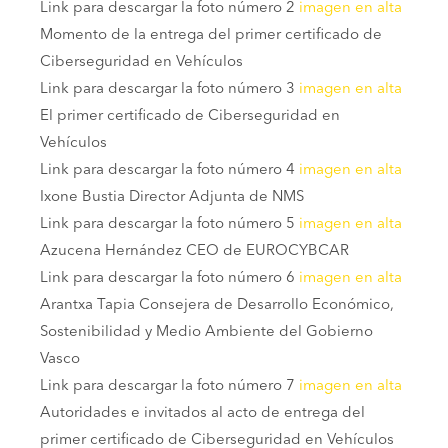
Link para descargar la foto número 2
imagen
en
alta
Momento de la entrega del primer certificado de
Ciberseguridad en Vehículos
Link para descargar la foto número 3
imagen en alta
El primer certificado de Ciberseguridad en
Vehículos
Link para descargar la foto número 4
imagen en alta
Ixone Bustia Director Adjunta de NMS
Link para descargar la foto número 5
imagen en alta
Azucena Hernández CEO de EUROCYBCAR
Link para descargar la foto número 6
imagen en alta
Arantxa Tapia Consejera de Desarrollo Económico,
Sostenibilidad y Medio Ambiente del Gobierno
Vasco
Link para descargar la foto número 7
imagen en alta
Autoridades e invitados al acto de entrega del
primer certificado de Ciberseguridad en Vehículos