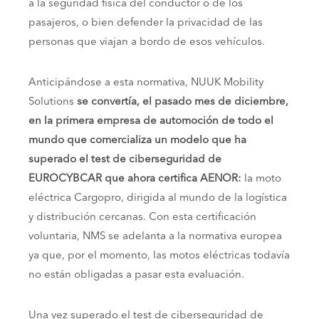
a la seguridad física del conductor o de los
pasajeros, o bien defender la privacidad de las
personas que viajan a bordo de esos vehículos.
Anticipándose a esta normativa, NUUK Mobility
Solutions
se convertía, el pasado mes de diciembre,
en la primera empresa de automoción de todo el
mundo que comercializa un modelo que ha
superado el test de ciberseguridad de
EUROCYBCAR que ahora certifica AENOR:
la moto
eléctrica Cargopro, dirigida al mundo de la logística
y distribución cercanas. Con esta certificación
voluntaria, NMS se adelanta a la normativa europea
ya que, por el momento, las motos eléctricas todavía
no están obligadas a pasar esta evaluación.
Una vez superado el test de ciberseguridad de