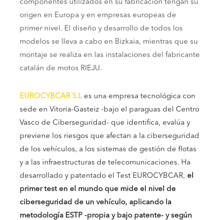
componentes utilizados en su fabricación tengan su
origen en Europa y en empresas europeas de
primer nivel. El diseño y desarrollo de todos los
modelos se lleva a cabo en Bizkaia, mientras que su
montaje se realiza en las instalaciones del fabricante
catalán de motos RIEJU.
EUROCYBCAR S.L
es una empresa tecnológica con
sede en Vitoria-Gasteiz -bajo el paraguas del Centro
Vasco de Ciberseguridad- que identifica, evalúa y
previene los riesgos que afectan a la ciberseguridad
de los vehículos, a los sistemas de gestión de flotas
y a las infraestructuras de telecomunicaciones. Ha
desarrollado y patentado el Test EUROCYBCAR,
el
primer test en el mundo que mide el nivel de
ciberseguridad de un vehículo, aplicando la
metodología ESTP -propia y bajo patente- y según