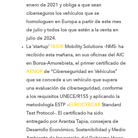
enero de 2021 y obliga a que sean
ciberseguros los vehículos que se
homologuen en Europa a partir de este mes
de julio y todos los que estén a la venta en
julio de 2024.
La ‘startup’
NUUK
Mobility Solutions -NMS- ha
recibido esta mañana, en sus oficinas del AIC
en Boroa-Amorebieta, el primer certificado de
AENOR
de “Ciberseguridad en Vehículos”
que se concede a un vehículo que supera
una evaluación de ciberseguridad, conforme
a los requisitos UNECE/R155 y aplicando la
metodología ESTP –
EUROCYBCAR
Standard
Test Protocol-. El certificado ha sido
entregado por Arantxa Tapia, consejera de
Desarrollo Económico, Sostenibilidad y Medio