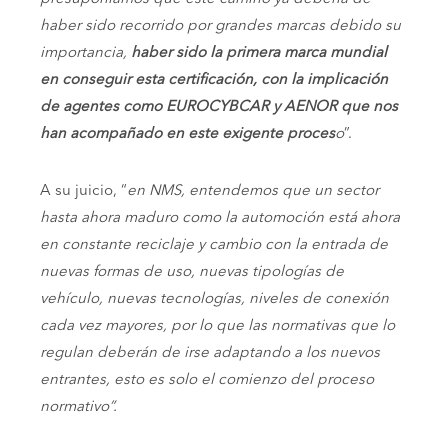
haber sido recorrido por grandes marcas debido su
importancia,
haber sido la primera marca mundial
en conseguir esta certificación, con la implicación
de agentes como EUROCYBCAR y AENOR que nos
han acompañado en este exigente proces
o
”.
A su juicio, “
en NMS, entendemos que un sector
hasta ahora maduro como la automoción está ahora
en constante reciclaje y cambio con la entrada de
nuevas formas de uso, nuevas tipologías de
vehículo, nuevas tecnologías, niveles de conexión
cada vez mayores, por lo que las normativas que lo
regulan deberán de irse adaptando a los nuevos
entrantes, esto es solo el comienzo del proceso
normativo”.