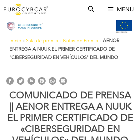
Saltar
MENU
al
contenido
Inicio
»
Sala de prensa
»
Notas de Prensa
»
AENOR
ENTREGA A NUUK EL PRIMER CERTIFICADO DE
"CIBERSEGURIDAD EN VEHÍCULOS" DEL MUNDO
COMUNICADO DE PRENSA
|| AENOR ENTREGA A NUUK
EL PRIMER CERTIFICADO DE
«CIBERSEGURIDAD EN