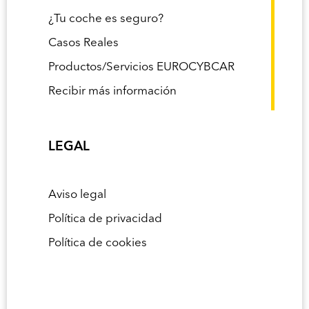
¿Tu coche es seguro?
Casos Reales
Productos/Servicios EUROCYBCAR
Recibir más información
LEGAL
Aviso legal
Política de privacidad
Política de cookies