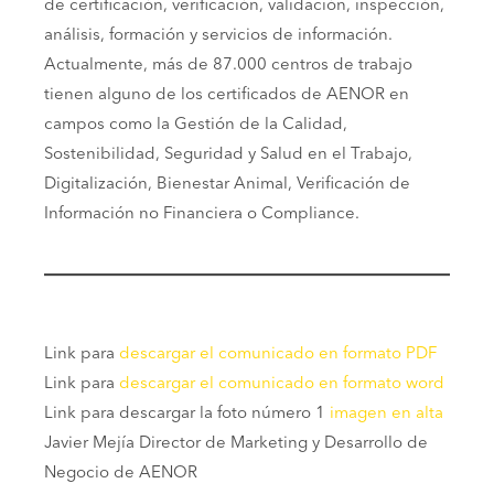
de certificación, verificación, validación, inspección,
análisis, formación y servicios de información.
Actualmente, más de 87.000 centros de trabajo
tienen alguno de los certificados de AENOR en
campos como la Gestión de la Calidad,
Sostenibilidad, Seguridad y Salud en el Trabajo,
Digitalización, Bienestar Animal, Verificación de
Información no Financiera o Compliance.
Link para
descargar el comunicado en formato PDF
Link para
descargar el comunicado en formato word
Link para descargar la foto número 1
imagen en alta
Javier Mejía Director de Marketing y Desarrollo de
Negocio de AENOR