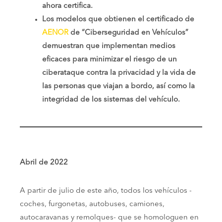
ahora certifica.
Los modelos que obtienen el certificado de
AENOR
de “Ciberseguridad en Vehículos”
demuestran que implementan medios
eficaces para minimizar el riesgo de un
ciberataque contra la privacidad y la vida de
las personas que viajan a bordo, así como la
integridad de los sistemas del vehículo.
Abril de 2022
A partir de julio de este año, todos los vehículos -
coches, furgonetas, autobuses, camiones,
autocaravanas y remolques- que se homologuen en