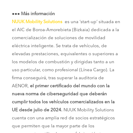
●●● Más información
NUUK Mobility Solutions
es una ‘start-up’ situada en
el AIC de Boroa-Amorebieta (Bizkaia) dedicada a la
comercialización de soluciones de movilidad
eléctrica inteligente. Se trata de vehículos, de
elevadas prestaciones, equivalentes o superiores a
los modelos de combustión y dirigidas tanto a un
uso particular, como profesional (Línea Cargo). La
firma conseguirá, tras superar la auditoria de
AENOR,
el primer certificado del mundo con la
nueva norma de ciberseguridad que deberán
cumplir todos los vehículos comercializados en la
UE desde julio de 2024.
NUUK Mobility Solutions
cuenta con una amplia red de socios estratégicos
que permiten que la mayor parte de los