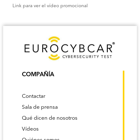
Link para ver el vídeo promocional
COMPAÑÍA
Contactar
Sala de prensa
Qué dicen de nosotros
Vídeos