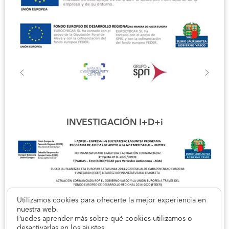
INVESTIGACIÓN I+D+i
Utilizamos cookies para ofrecerte la mejor experiencia en
nuestra web.
Puedes aprender más sobre qué cookies utilizamos o
desactivarlas en los
ajustes
.