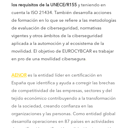
los requisitos de la UNECE/R155
y teniendo en
cuenta la ISO 21434.
También desarrolla acciones
de formación en lo que se refiere a las metodologías
de evaluación de ciberseguridad, normativas
vigentes y otros ámbitos de la ciberseguridad
aplicada a la automoción y al ecosistema de la
movilidad. El objetivo de EUROCYBCAR es trabajar
en pro de una movilidad cibersegura
.
AENOR
es la entidad líder en certificación en
España que identifica y ayuda a corregir las brechas
de competitividad de las empresas, sectores y del
tejido económico contribuyendo a la transformación
de la sociedad, creando confianza en las
organizaciones y las personas. Como entidad global
desarrolla operaciones en 87 países en actividades