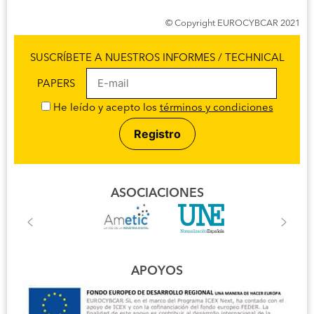
© Copyright EUROCYBCAR 2021
SUSCRÍBETE A NUESTROS INFORMES / TECHNICAL
PAPERS
He leído y acepto los
términos y condiciones
ASOCIACIONES
APOYOS