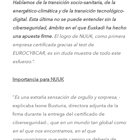
Hablamos de la transición socio-sanitaria, de la
energético-climática y de la transición tecnológico-
digital. Esta última no se puede entender sin la
ciberseguridad, ámbito en el que Euskadi ha hecho
una apuesta firme.
El logro de NUUK, como primera
empresa certificada gracias al test de
EUROCYBCAR, es sin duda muestra de todo este
esfuerzo
.”.
Importancia para NUUK
“
Es una extraña sensación de orgullo y sorpresa
, -
explicaba Ixone Busturia, directora adjunta de la
firma durante la entrega del certificado de
ciberseguridad-,
que en un mundo tan global como
en el que nos encontramos, en el que
presuponíamos que este camino ya debería de